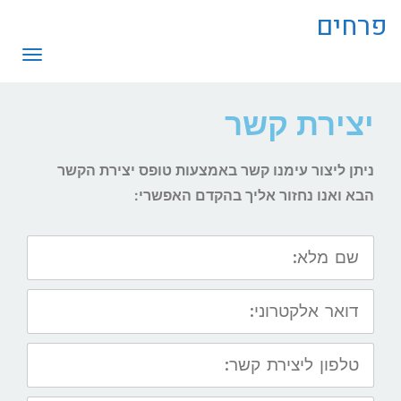
לתוכן
פרחים
תפריט
יצירת קשר
ניתן ליצור עימנו קשר באמצעות טופס יצירת הקשר
הבא ואנו נחזור אליך בהקדם האפשרי:
שם
מלא:
דואר
אלקטרוני:
טלפון
ליצירת
קשר: