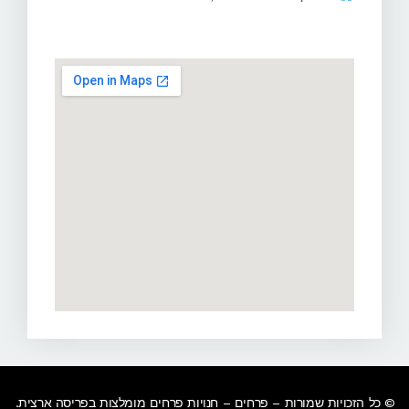
© כל הזכויות שמורות – פרחים – חנויות פרחים מומלצות בפריסה ארצית.