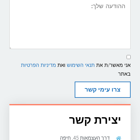
ההודעה
שלך:
תנאי
שימוש
ומדיניות
אני מאשר/ת את
תנאי השימוש
ואת
מדיניות הפרטיות
פרטיות
באתר
צרו עימי קשר
יצירת קשר
דרך העצמאות 45, חיפה