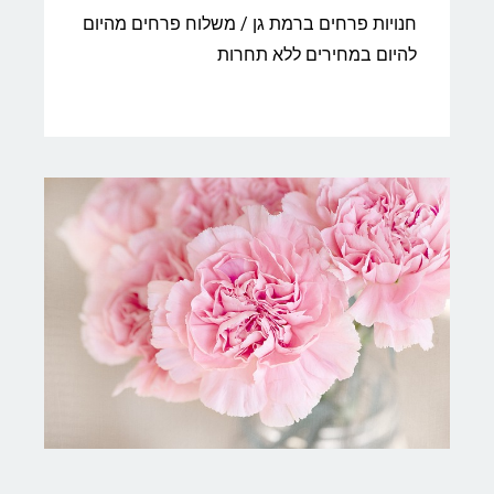
חנויות פרחים ברמת גן / משלוח פרחים מהיום
להיום במחירים ללא תחרות