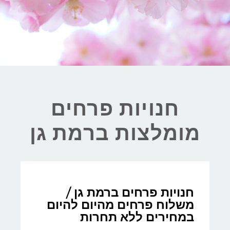
חנויות פרחים
מומלצות ברמת גן
חנויות פרחים ברמת גן /
משלוח פרחים מהיום להיום
במחירים ללא תחרות