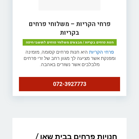
פרחי הקריות – משלוחי פרחים
בקריות
חנות פרחים בקריות / מבצעים משלוחי פרחים לתושבי חיפה
פרחי הקריות
היא חנות פרחים קסומה, מזמינה
ומפנקת אשר מציעה לך מגוון רחב של זרי פרחים
מלבלבים אשר נשזרים באהבה.
072-3927773
חנויות פרחים בבית שאן /