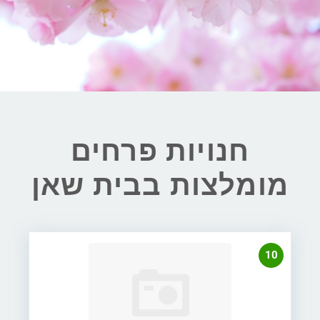
חנויות פרחים
מומלצות בבית שאן
10