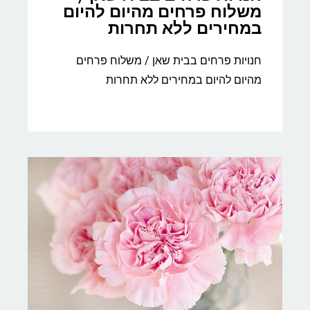
משלוח פרחים מהיום להיום
במחירים ללא תחרות
חנויות פרחים בבית שאן / משלוח פרחים
מהיום להיום במחירים ללא תחרות