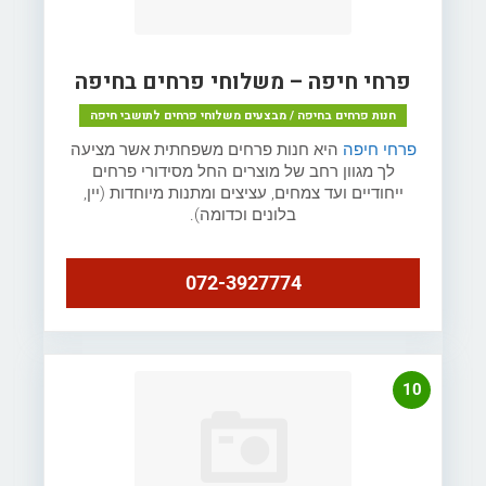
פרחי חיפה – משלוחי פרחים בחיפה
חנות פרחים בחיפה / מבצעים משלוחי פרחים לתושבי חיפה
פרחי חיפה
היא חנות פרחים משפחתית אשר מציעה
לך מגוון רחב של מוצרים החל מסידורי פרחים
ייחודיים ועד צמחים, עציצים ומתנות מיוחדות (יין,
בלונים וכדומה).
072-3927774
10